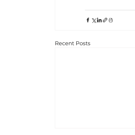
Recent Posts