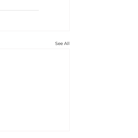
See All