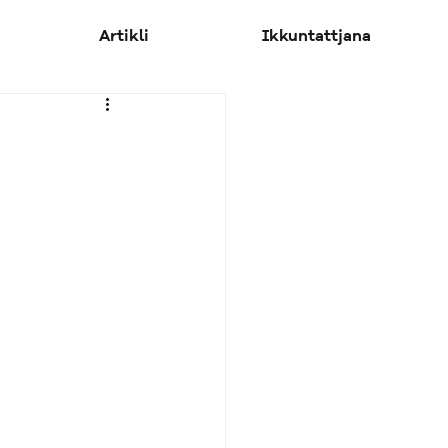
Artikli
Ikkuntattjana