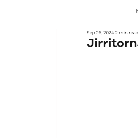
Sep 26, 2024
2 min rea
Jirritorn