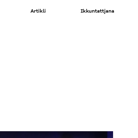
Artikli
Ikkuntattjana