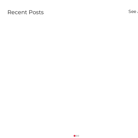
See 
Recent Posts