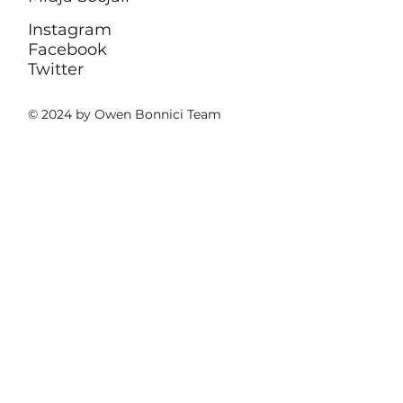
Instagram
Facebook
Twitter
© 2024 by Owen Bonnici Team