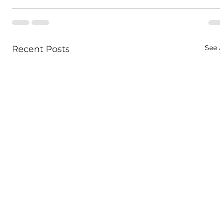
See 
Recent Posts