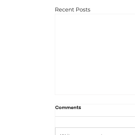
Recent Posts
Comments