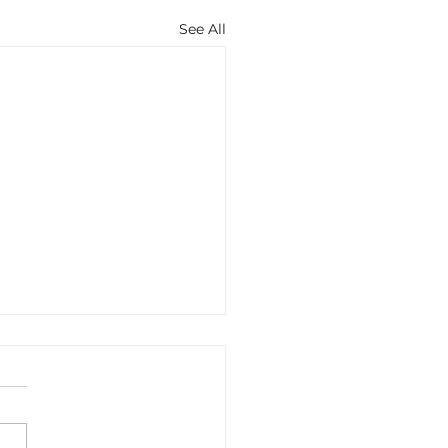
See All