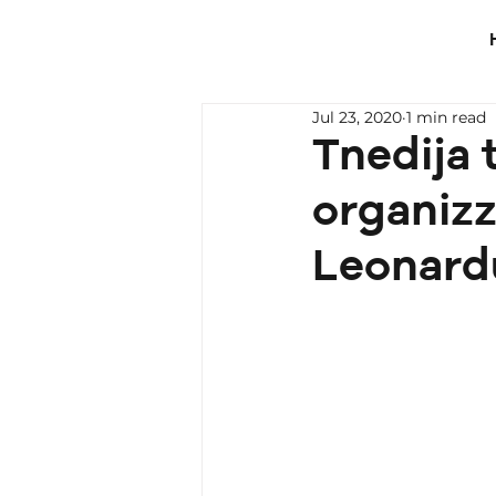
Jul 23, 2020
1 min read
Tnedija 
organizz
Leonardu