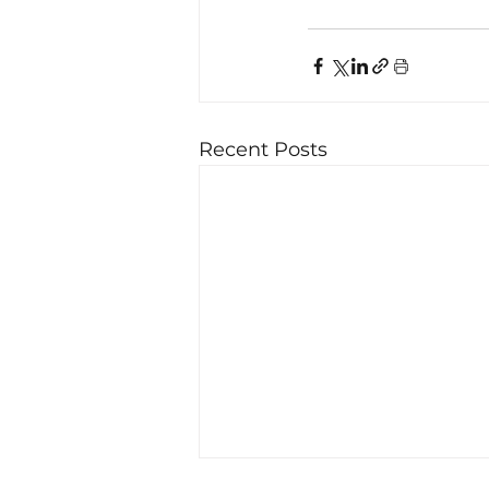
Recent Posts