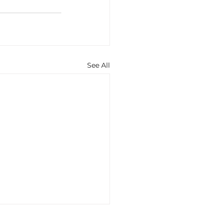
See All