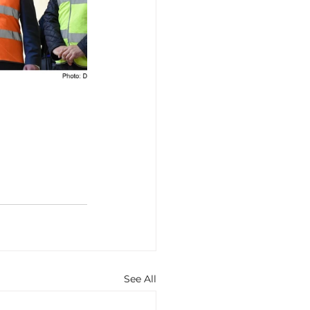
See All