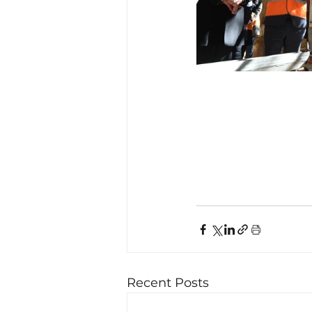
Recent Posts