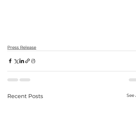
Press Release
See 
Recent Posts