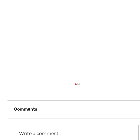
Comments
Write a comment...