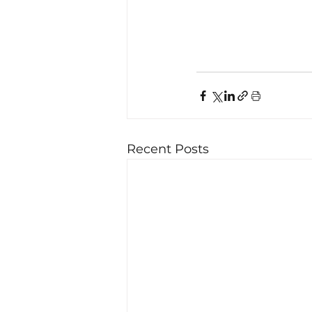
Recent Posts