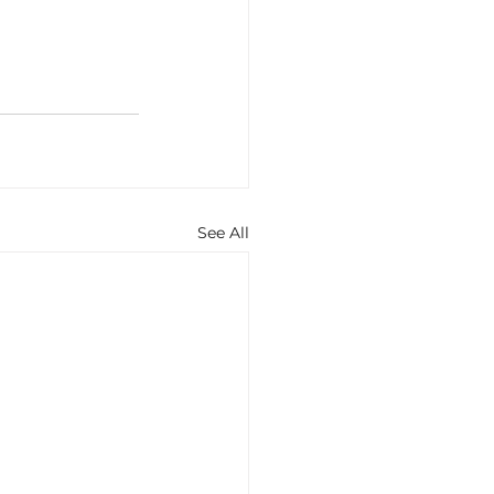
See All