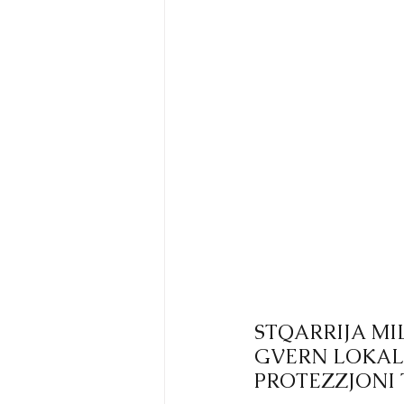
STQARRIJA MI
GVERN LOKAL
PROTEZZJONI 