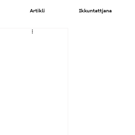
Artikli
Ikkuntattjana