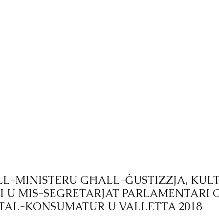
LL-MINISTERU GĦALL-ĠUSTIZZJA, KULT
I U MIS-SEGRETARJAT PARLAMENTARI 
TAL-KONSUMATUR U VALLETTA 2018