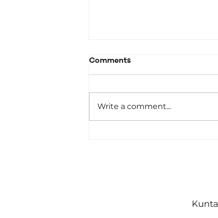
Comments
Together
Write a comment...
Kunta