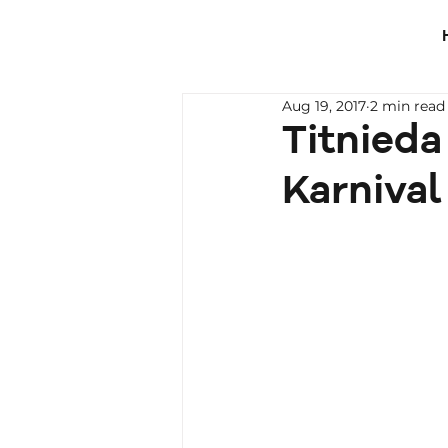
Aug 19, 2017
2 min read
Titnieda
Karnival