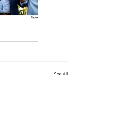
See All