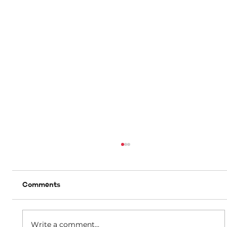
Comments
Write a comment...