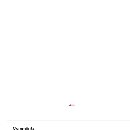
Comments