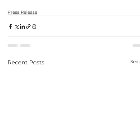
Press Release
See 
Recent Posts