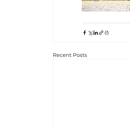
Recent Posts