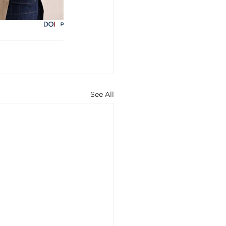
See All