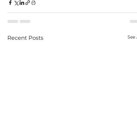
See 
Recent Posts