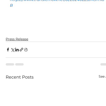
B
Press Release
See 
Recent Posts