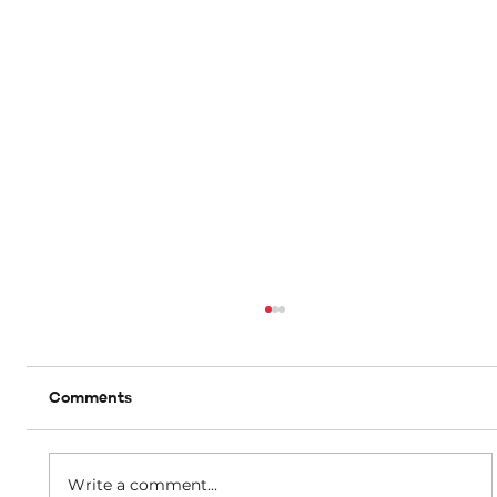
Comments
Write a comment...