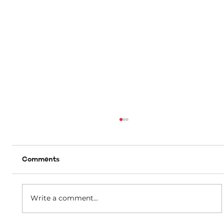
Comments
Write a comment...