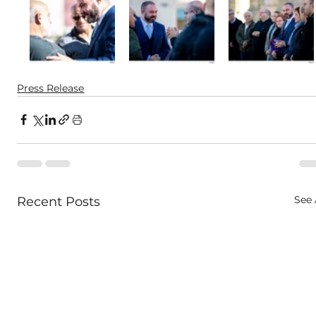
Press Release
See 
Recent Posts