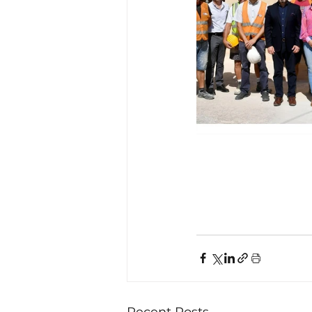
Recent Posts