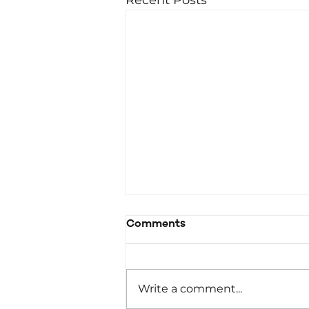
Comments
Write a comment...