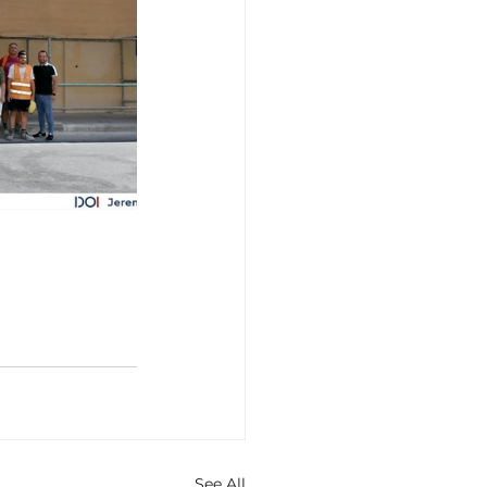
See All