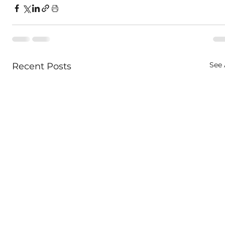
See 
Recent Posts