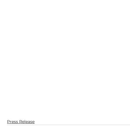
Press Release