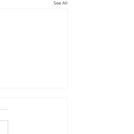
See All