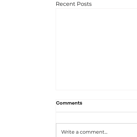
Recent Posts
Comments
Write a comment...