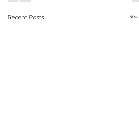
See 
Recent Posts