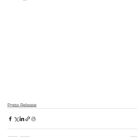
Press Release