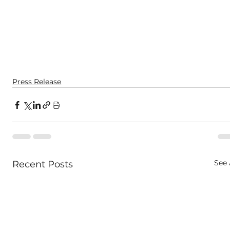
Press Release
See 
Recent Posts