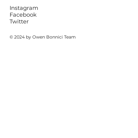
Instagram
Facebook
Twitter
© 2024 by Owen Bonnici Team