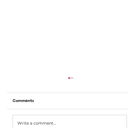
Comments
Write a comment...