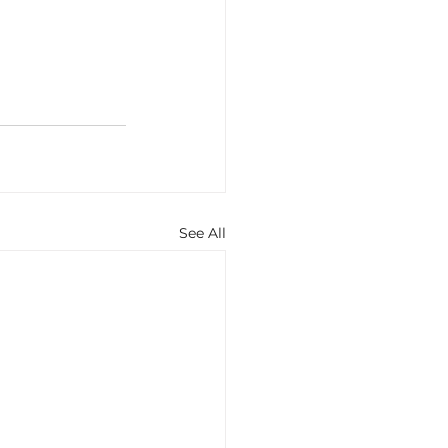
See All