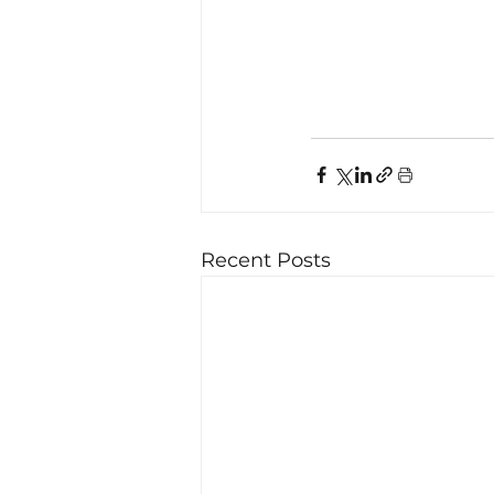
Recent Posts