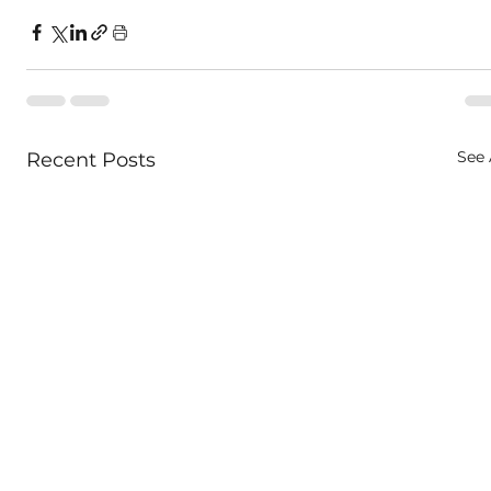
See 
Recent Posts