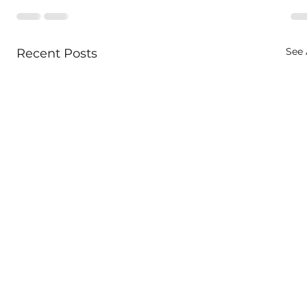
See 
Recent Posts