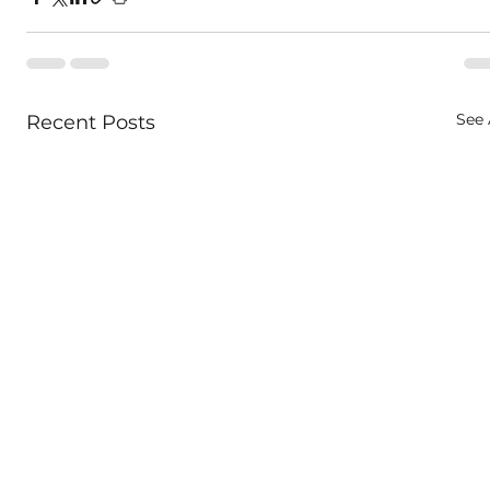
See 
Recent Posts