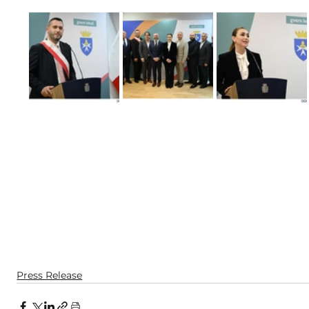
Press Release